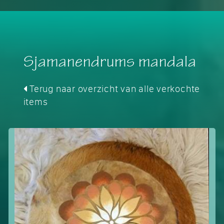
Sjamanendrums mandala
Terug naar overzicht van alle verkochte
items