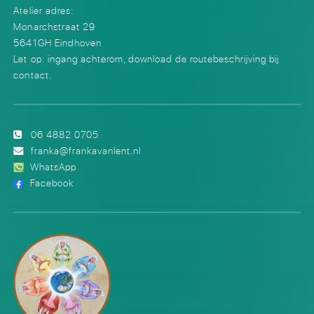
Atelier adres:
Monarchstraat 29
5641GH Eindhoven
Let op: ingang achterom, download de routebeschrijving bij
contact.
06 4882 0705
franka@frankavanlent.nl
WhatsApp
Facebook