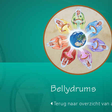
Bellydrums
Terug naar overzicht van 