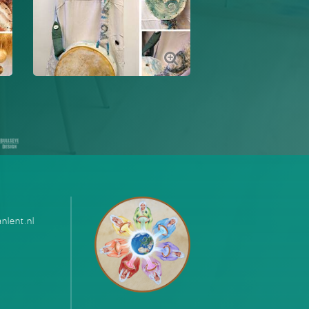
nlent.nl