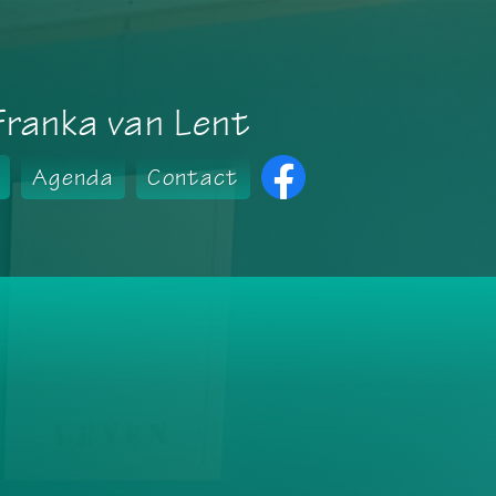
Franka van Lent
Agenda
Contact