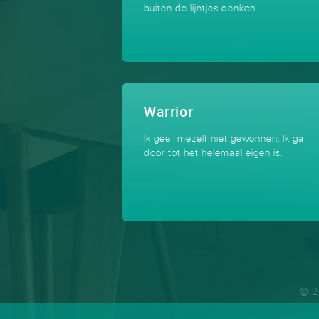
buiten de lijntjes denken
Warrior
Ik geef mezelf niet gewonnen. Ik ga
door tot het helemaal eigen is.
© 2