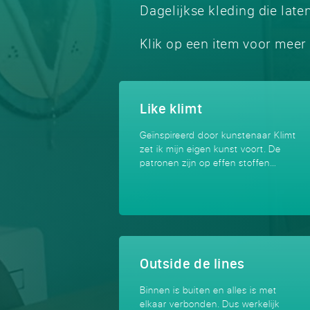
Dagelijkse kleding die late
Klik op een item voor meer 
Like klimt
Geïnspireerd door kunstenaar Klimt
zet ik mijn eigen kunst voort. De
patronen zijn op effen stoffen…
Outside de lines
Binnen is buiten en alles is met
elkaar verbonden. Dus werkelijk