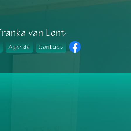
Franka van Lent
Agenda
Contact